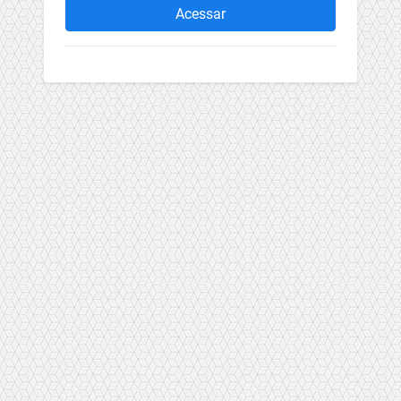
Acessar